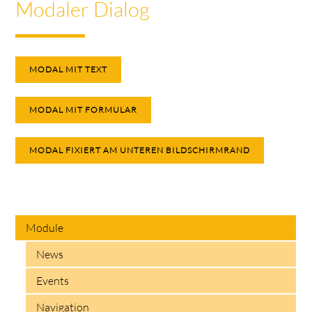
Modaler Dialog
MODAL MIT TEXT
MODAL MIT FORMULAR
MODAL FIXIERT AM UNTEREN BILDSCHIRMRAND
Module
News
Events
Navigation