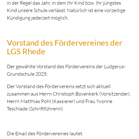
in der Regel das Jahr, in dem Ihr Kind bzw. Ihr jüngstes
Kind unsere Schule verlässt. Natürlich ist eine vorzeitige
Kündigung jederzeit möglich.
Vorstand des Fördervereines der
LGS Rhede
Der gewählte Vorstand des Fördervereins der Ludgerus-
Grundschule 2025:
Der Vorstand des Fördervereins setzt sich aktuell
zusammen aus Herrn Christoph Bovenkerk (Vorsitzender),
Herrn Matthias Pohl (Kassierer) und Frau Yvonne
Teschlade (Schriftführerin)
Die Email des Fördervereines lautet: