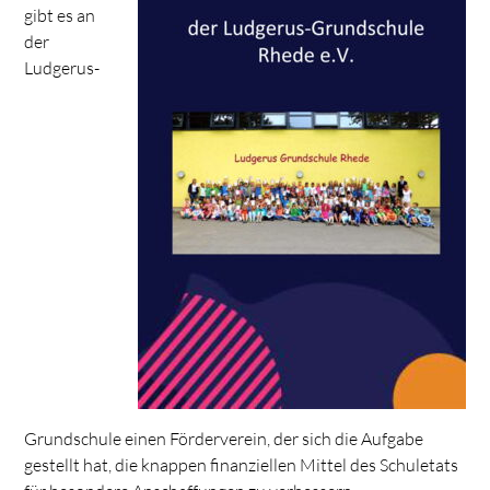
gibt es an
der
Ludgerus-
Grundschule einen Förderverein, der sich die Aufgabe
gestellt hat, die knappen finanziellen Mittel des Schuletats